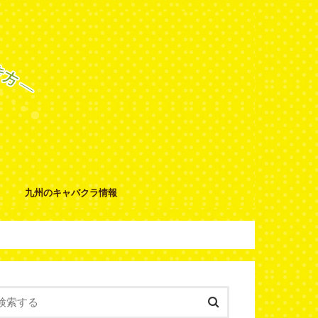
九州のキャバクラ情報