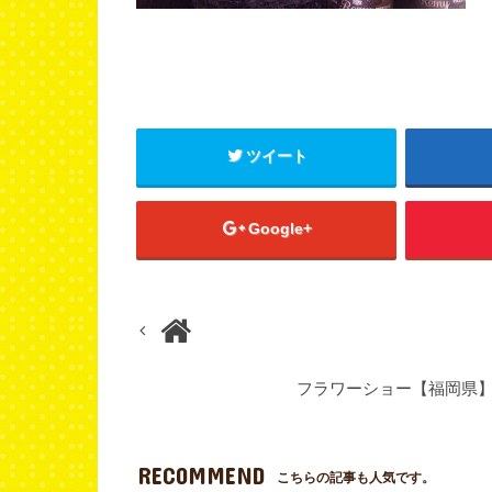
ツイート
Google+
フラワーショー【福岡県
RECOMMEND
こちらの記事も人気です。