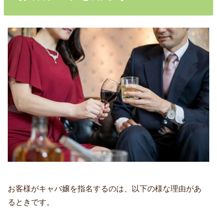
お客様がキャバ嬢を指名するのは、以下の様な理由があ
るときです。