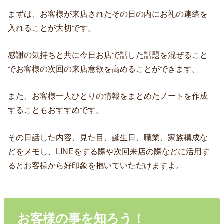
まずは、お客様が来店されたその日の内にお礼の連絡を
入れることが大切です。
感謝の気持ちと共に今日お店で話した話題を混ぜること
でお客様の次回の来店意欲を高めることができます。
また、お客様一人ひとりの情報をまとめたノートを作成
することもおすすめです。
その日話した内容、見た目、誕生日、職業、家族構成な
どをメモし、LINEをする際や次回来店の際などに活用す
るとお客様から好印象を抱いていただけますよ。
お客様の事を知ろう！