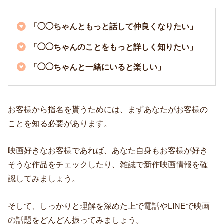
「◯◯ちゃんともっと話して仲良くなりたい」
「◯◯ちゃんのことをもっと詳しく知りたい」
「◯◯ちゃんと一緒にいると楽しい」
お客様から指名を貰うためには、まずあなたがお客様の
ことを知る必要があります。
映画好きなお客様であれば、あなた自身もお客様が好き
そうな作品をチェックしたり、雑誌で新作映画情報を確
認してみましょう。
そして、しっかりと理解を深めた上で電話やLINEで映画
の話題をどんどん振ってみましょう。