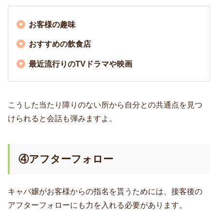
お客様の趣味
おすすめの飲食店
最近流行りのTVドラマや映画
こうした当たり障りのない所から自分との共通点を見つ
けられると会話も弾みますよ。
④アフターフォロー
キャバ嬢がお客様からの指名を貰うためには、接客後の
アフターフォローにも力を入れる必要があります。