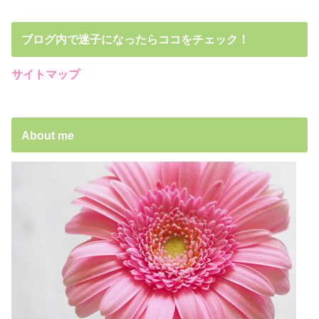
ブログ内で迷子になったらココをチェック！
サイトマップ
About me