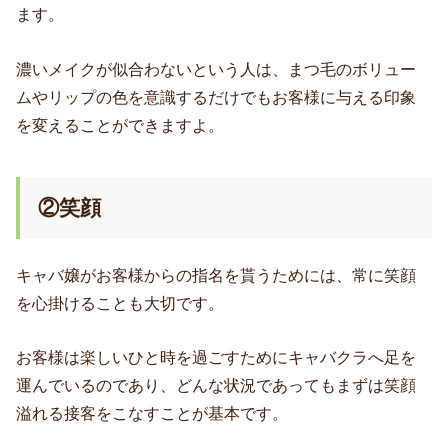
ます。
濃いメイクが似合わないという人は、まつ毛のボリュー
ムやリップの色を意識するだけでもお客様に与える印象
を変えることができますよ。
②笑顔
キャバ嬢がお客様からの指名を貰うためには、常に笑顔
を心掛けることも大切です。
お客様は楽しいひと時を過ごすためにキャバクラへ足を
運んでいるのであり、どんな状況であってもまずは笑顔
溢れる接客をこなすことが基本です。