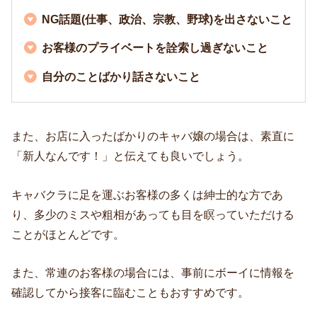
NG話題(仕事、政治、宗教、野球)を出さないこと
お客様のプライベートを詮索し過ぎないこと
自分のことばかり話さないこと
また、お店に入ったばかりのキャバ嬢の場合は、素直に
「新人なんです！」と伝えても良いでしょう。
キャバクラに足を運ぶお客様の多くは紳士的な方であ
り、多少のミスや粗相があっても目を瞑っていただける
ことがほとんどです。
また、常連のお客様の場合には、事前にボーイに情報を
確認してから接客に臨むこともおすすめです。