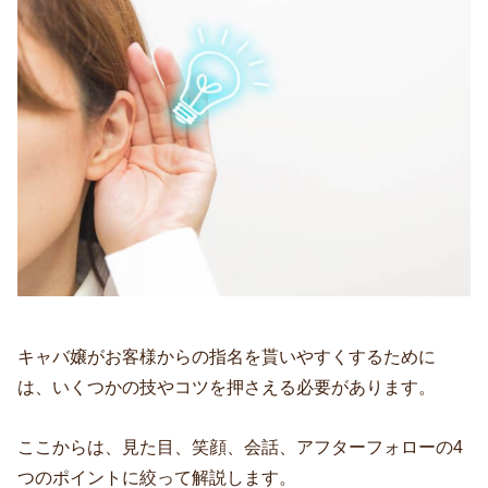
キャバ嬢がお客様からの指名を貰いやすくするために
は、いくつかの技やコツを押さえる必要があります。
ここからは、見た目、笑顔、会話、アフターフォローの4
つのポイントに絞って解説します。