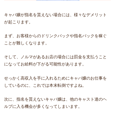
キャバ嬢が指名を貰えない場合には、様々なデメリット
が起こります。
まず、お客様からのドリンクバックや指名バックを稼ぐ
ことが難しくなります。
そして、ノルマがあるお店の場合には罰金を支払うこと
になってお給料が下がる可能性があります。
せっかく高収入を手に入れるためにキャバ嬢のお仕事を
しているのに、これでは本末転倒ですよね。
次に、指名を貰えないキャバ嬢は、他のキャスト達のヘ
ルプに入る機会が多くなってしまいます。