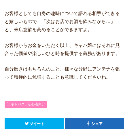
お客様としても自身の趣味について語れる相手ができる
と嬉しいもので、「次はお店でお酒を飲みながら…」
と、来店意欲を高めることができますよ。
お客様からお金をいただく以上、キャバ嬢にはそれに見
合った価値や楽しいひと時を提供する義務があります。
自分磨きはもちろんのこと、様々な分野にアンテナを張
って積極的に勉強することも意識してくださいね。
キャバクラ初心者向け
ツイート
シェア