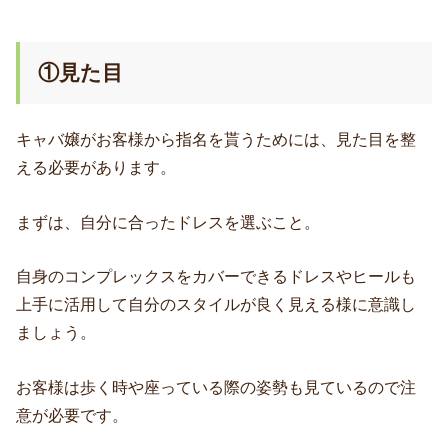
①見た目
キャバ嬢がお客様から指名を貰うためには、見た目を整
える必要があります。
まずは、自分に合ったドレスを選ぶこと。
自身のコンプレックスをカバーできるドレスやヒールも
上手に活用して自分のスタイルが良く見える様に意識し
ましょう。
お客様は歩く時や座っている際の姿勢も見ているので注
意が必要です。