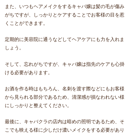
また、いつもヘアメイクをするキャバ嬢は髪の毛が傷み
がちですが、しっかりとケアすることでお客様の目を惹
くことができます。
定期的に美容院に通うなどしてヘアケアにも力を入れま
しょう。
そして、忘れがちですが、キャバ嬢は指先のケアも心掛
ける必要があります。
お酒を作る時はもちろん、名刺を渡す際などにもお客様
から見られる部分であるため、清潔感が損なわれない様
にしっかりと整えてください。
最後に、キャバクラの店内は暗めの照明であるため、そ
こでも映える様に少しだけ濃いメイクをする必要があり