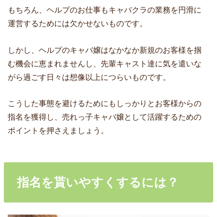
もちろん、ヘルプのお仕事もキャバクラの業務を円滑に
運営するためには欠かせないものです。
しかし、ヘルプのキャバ嬢はなかなか新規のお客様を掴
む機会に恵まれませんし、先輩キャスト達に気を遣いな
がら過ごす日々は想像以上につらいものです。
こうした事態を避けるためにもしっかりとお客様からの
指名を獲得し、売れっ子キャバ嬢として活躍するための
ポイントを押さえましょう。
指名を貰いやすくするには？