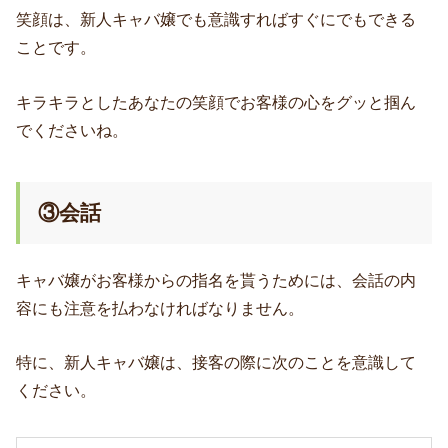
笑顔は、新人キャバ嬢でも意識すればすぐにでもできる
ことです。
キラキラとしたあなたの笑顔でお客様の心をグッと掴ん
でくださいね。
③会話
キャバ嬢がお客様からの指名を貰うためには、会話の内
容にも注意を払わなければなりません。
特に、新人キャバ嬢は、接客の際に次のことを意識して
ください。