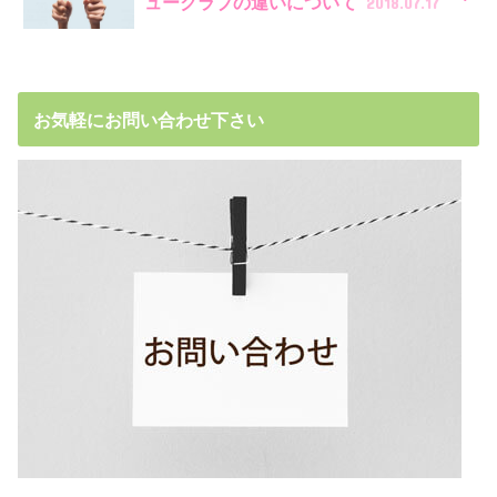
ュークラブの違いについて
2018.07.17
お気軽にお問い合わせ下さい