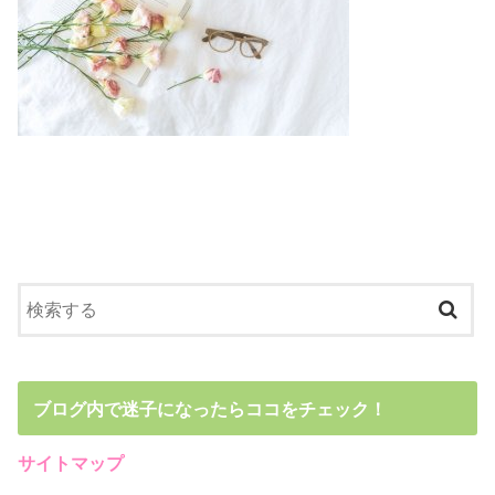
ブログ内で迷子になったらココをチェック！
サイトマップ