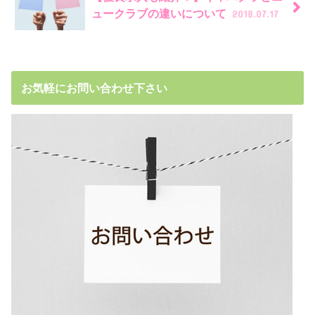
ュークラブの違いについて
2018.07.17
お気軽にお問い合わせ下さい