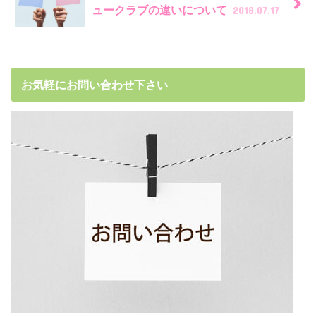
ュークラブの違いについて
2018.07.17
お気軽にお問い合わせ下さい