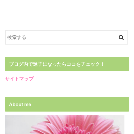
ブログ内で迷子になったらココをチェック！
サイトマップ
About me